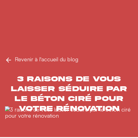
Revenir à l'accueil du blog
3 raisons de vous
laisser séduire par
le béton ciré pour
votre rénovation