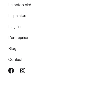
Le béton ciré
La peinture
La galerie
L'entreprise
Blog
Contact