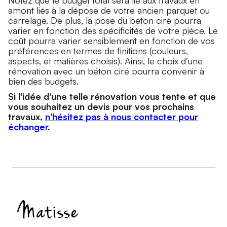
amont liés à la dépose de votre ancien parquet ou
carrelage. De plus, la pose du béton ciré pourra
varier en fonction des spécificités de votre pièce. Le
coût pourra varier sensiblement en fonction de vos
préférences en termes de finitions (couleurs,
aspects, et matières choisis). Ainsi, le choix d’une
rénovation avec un béton ciré pourra convenir à
bien des budgets.
Si l'idée d'une telle rénovation vous tente et que
vous souhaitez un devis pour vos prochains
travaux,
n'hésitez pas à nous contacter pour
échanger
.