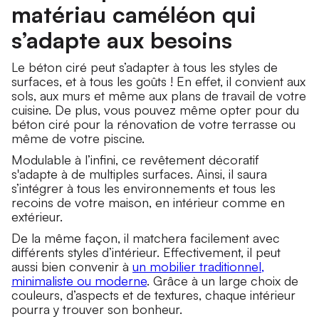
matériau caméléon qui
s’adapte aux besoins
Le béton ciré peut s’adapter à tous les styles de
surfaces, et à tous les goûts ! En effet, il convient aux
sols, aux murs et même aux plans de travail de votre
cuisine. De plus, vous pouvez même opter pour du
béton ciré pour la rénovation de votre terrasse ou
même de votre piscine.
Modulable à l’infini, ce revêtement décoratif
s'adapte à de multiples surfaces. Ainsi, il saura
s’intégrer à tous les environnements et tous les
recoins de votre maison, en intérieur comme en
extérieur.
De la même façon, il matchera facilement avec
différents styles d’intérieur. Effectivement, il peut
aussi bien convenir à
un mobilier traditionnel,
minimaliste ou moderne
. Grâce à un large choix de
couleurs, d’aspects et de textures, chaque intérieur
pourra y trouver son bonheur.