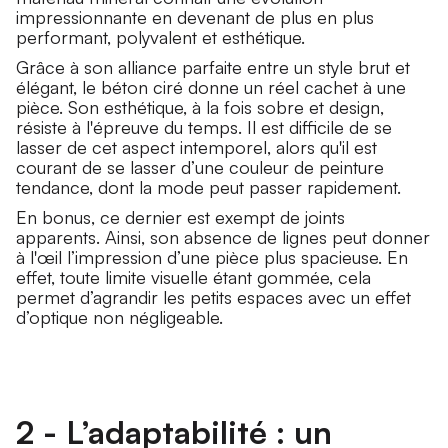
impressionnante en devenant de plus en plus
performant, polyvalent et esthétique.
Grâce à son alliance parfaite entre un style brut et
élégant, le béton ciré donne un réel cachet à une
pièce. Son esthétique, à la fois sobre et design,
résiste à l'épreuve du temps. Il est difficile de se
lasser de cet aspect intemporel, alors qu'il est
courant de se lasser d’une couleur de peinture
tendance, dont la mode peut passer rapidement.
En bonus, ce dernier est exempt de joints
apparents. Ainsi, son absence de lignes peut donner
à l'œil l’impression d’une pièce plus spacieuse. En
effet, toute limite visuelle étant gommée, cela
permet d’agrandir les petits espaces avec un effet
d’optique non négligeable.
2 - L’adaptabilité : un