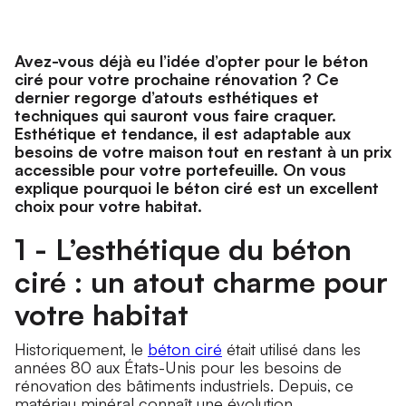
Avez-vous déjà eu l’idée d’opter pour le béton
ciré pour votre prochaine rénovation ? Ce
dernier regorge d’atouts esthétiques et
techniques qui sauront vous faire craquer.
Esthétique et tendance, il est adaptable aux
besoins de votre maison tout en restant à un prix
accessible pour votre portefeuille. On vous
explique pourquoi le béton ciré est un excellent
choix pour votre habitat.
1 - L’esthétique du béton
ciré : un atout charme pour
votre habitat
Historiquement, le
béton ciré
était utilisé dans les
années 80 aux États-Unis pour les besoins de
rénovation des bâtiments industriels. Depuis, ce
matériau minéral connaît une évolution