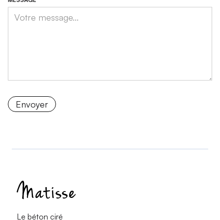
Le béton ciré