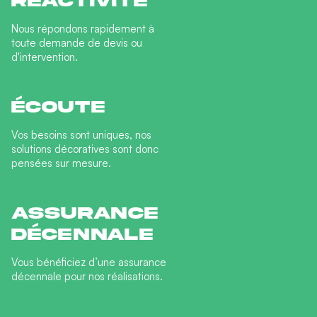
Réactivite
Nous répondons rapidement à
toute demande de devis ou
d'intervention.
Écoute
Vos besoins sont uniques, nos
solutions décoratives sont donc
pensées sur mesure.
Assurance
décennale
Vous bénéficiez d’une assurance
décennale pour nos réalisations.