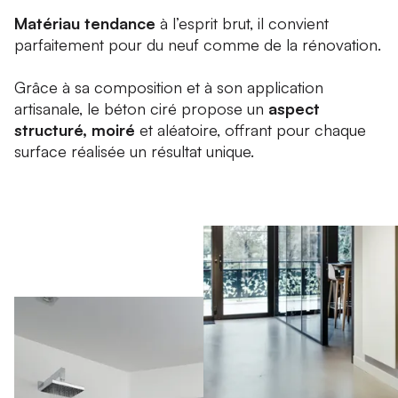
Matériau tendance
à l’esprit brut, il convient
parfaitement pour du neuf comme de la rénovation.
Grâce à sa composition et à son application
artisanale, le béton ciré propose un
aspect
structuré, moiré
et aléatoire, offrant pour chaque
surface réalisée un résultat unique.