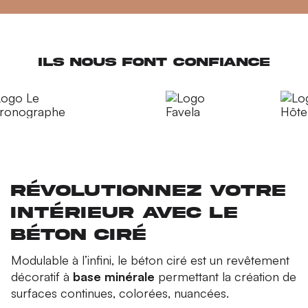
Ils nous font confiance
Révolutionnez votre
intérieur avec le
béton ciré
Modulable à l’infini, le béton ciré est un revêtement
décoratif à
base minérale
permettant la création de
surfaces continues, colorées, nuancées.