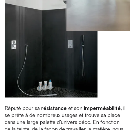
Réputé pour sa
résistance
et son
imperméabilité
, il
se prête à de nombreux usages et trouve sa place
dans une large palette d’univers déco. En fonction
de la teinte, de la façon de travailler la matière, nous