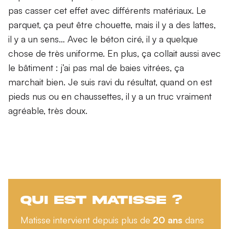
pas casser cet effet avec différents matériaux. Le
parquet, ça peut être chouette, mais il y a des lattes,
il y a un sens… Avec le béton ciré, il y a quelque
chose de très uniforme. En plus, ça collait aussi avec
le bâtiment : j’ai pas mal de baies vitrées, ça
marchait bien. Je suis ravi du résultat, quand on est
pieds nus ou en chaussettes, il y a un truc vraiment
agréable, très doux.
Qui est Matisse ?
Matisse intervient depuis plus de
20 ans
dans