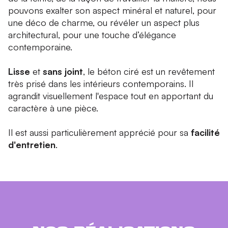
pouvons exalter son aspect minéral et naturel, pour
une déco de charme, ou révéler un aspect plus
architectural, pour une touche d’élégance
contemporaine.
Lisse
et
sans joint
, le béton ciré est un revêtement
très prisé dans les intérieurs contemporains. Il
agrandit visuellement l'espace tout en apportant du
caractère à une pièce.
Il est aussi particulièrement apprécié pour sa
facilité
d'entretien
.