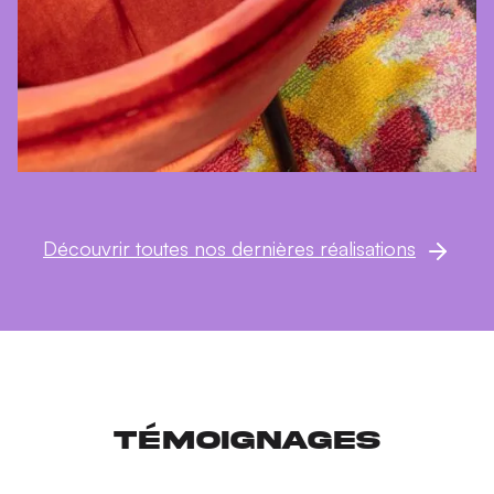
Découvrir toutes nos dernières réalisations
Témoignages