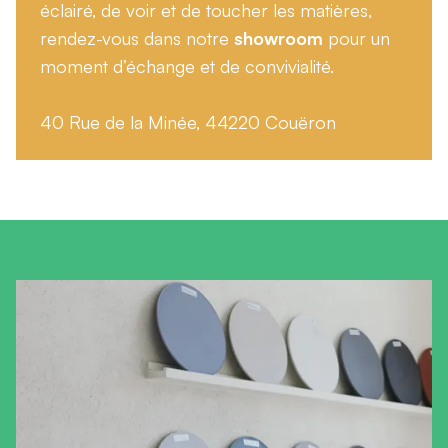
éclairé, de voir et de toucher les matières,
rendez-vous dans notre
showroom
pour un
moment d’échange et de convivialité.
40 Rue de la Minée, 44220 Couëron