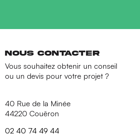
Nous contacter
Vous souhaitez obtenir un conseil
ou un devis pour votre projet ?
40 Rue de la Minée
44220 Couëron
02 40 74 49 44