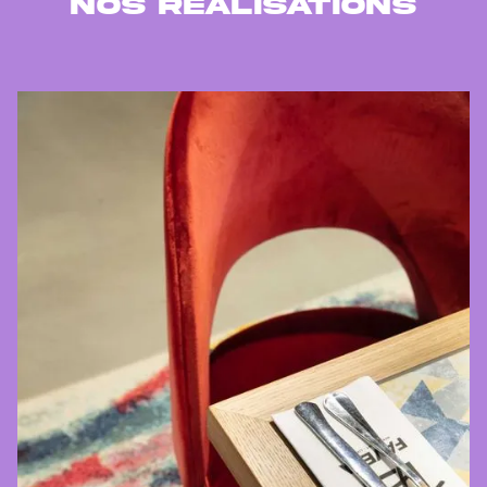
Nos réalisations