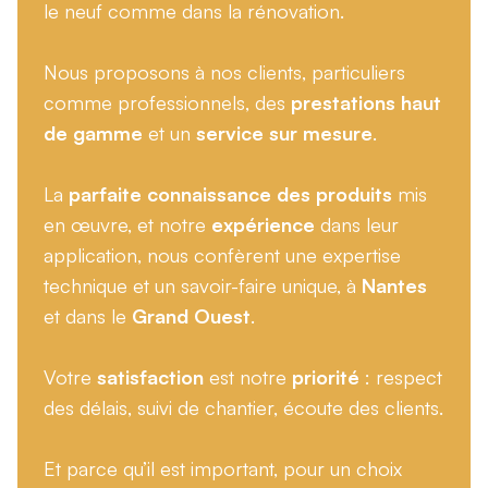
le neuf comme dans la rénovation.
Nous proposons à nos clients, particuliers
comme professionnels, des
prestations haut
de gamme
et un
service sur mesure
.
La
parfaite connaissance des produits
mis
en œuvre, et notre
expérience
dans leur
application, nous confèrent une expertise
technique et un savoir-faire unique, à
Nantes
et dans le
Grand Ouest
.
Votre
satisfaction
est notre
priorité
: respect
des délais, suivi de chantier, écoute des clients.
Et parce qu’il est important, pour un choix