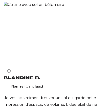
Blandine B.
Nantes (Canclaux)
Je voulais vraiment trouver un sol qui garde cette
impression d’espace, de volume. L’idée était de ne