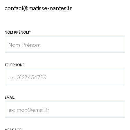
contact@matisse-nantes.fr
NOM PRÉNOM*
TÉLÉPHONE
EMAIL
MESSAGE